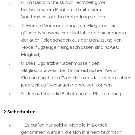
6. Ein Gastpilot muss sich rechtzeitig vor
beabsichtigtem Flugbetrieb mit einem
Vorstandsmitglied in Verbindung setzen.
7. Weitere Voraussetzung zum Fliegen ist ein
gültiger Nachweis einer Haftpflichtversicherung in
der auch Folgeschäden aus der Benützung von
Modellflugzeugen eingeschlossen sind (
ÖAeC
Mitglied
).
8. Die Flugplatzbenützer müssen den
Mitgliedsausweis des Österreichischen Aero-
Club und auch den Zahlschein des laufenden Jahres
jederzeit auf Verlangen vorweisen können.
9. Und natürlich die Einhaltung der Platzordnung.
2 Sicherheiten:
1. Es dürfen nur solche Modelle in Betrieb
genommen werden, die sich in einem technisch