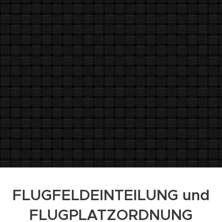
FLUGFELDEINTEILUNG und
FLUGPLATZORDNUNG