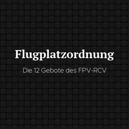
Flugplatzordnung
Die 12 Gebote des FPV-RCV