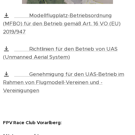
Modellflugplatz-Betriebsordnung
(MFBO) für den Betrieb gemäß Art. 16 VO (EU)
2019/947
Richtlinien für den Betrieb von UAS
(Unmanned Aerial System)
Genehmigung für den UAS-Betrieb im
Rahmen von Flugmodell-Vereinen und -
Vereinigungen
FPV Race Club Vorarlberg: