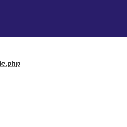
ie.php