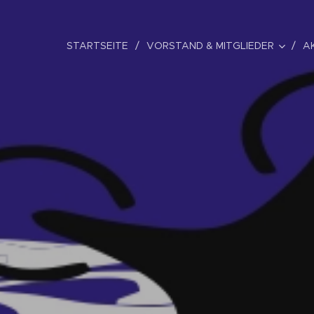
STARTSEITE
VORSTAND & MITGLIEDER
A