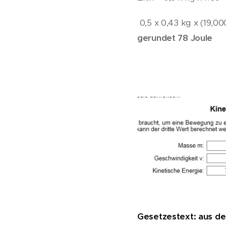
0,5 x 0,43 kg x (19,0
gerundet 78 Joule
Gesetzestext: aus de