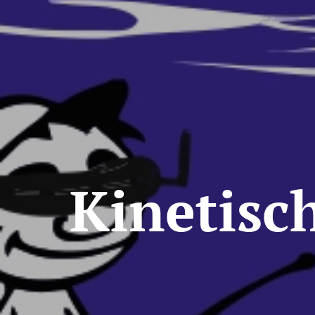
Kinetisc