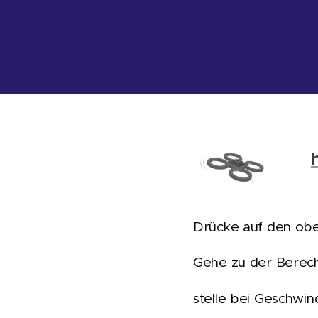
Drücke auf den obe
Gehe zu der Berech
stelle bei Geschwin