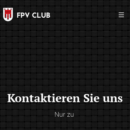
FPV CLUB
VORARLBERG
Kontaktieren Sie uns
Nur zu