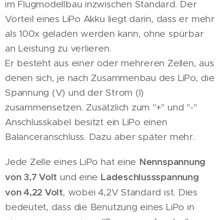
im Flugmodellbau inzwischen Standard. Der
Vorteil eines LiPo Akku liegt darin, dass er mehr
als 100x geladen werden kann, ohne spürbar
an Leistung zu verlieren.
Er besteht aus einer oder mehreren Zellen, aus
denen sich, je nach Zusammenbau des LiPo, die
Spannung (V) und der Strom (I)
zusammensetzen. Zusätzlich zum "+" und "-"
Anschlusskabel besitzt ein LiPo einen
Balanceranschluss. Dazu aber später mehr.
Nennspannung
Jede Zelle eines LiPo hat eine
von 3,7 Volt
Ladeschlussspannung
und eine
von 4,22 Volt
, wobei 4,2V Standard ist. Dies
bedeutet, dass die Benutzung eines LiPo in