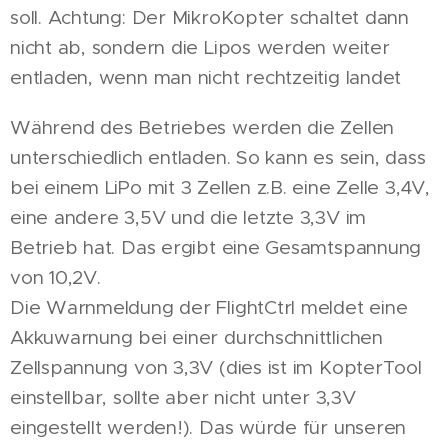
soll. Achtung: Der MikroKopter schaltet dann
nicht ab, sondern die Lipos werden weiter
entladen, wenn man nicht rechtzeitig landet
Während des Betriebes werden die Zellen
unterschiedlich entladen. So kann es sein, dass
bei einem LiPo mit 3 Zellen z.B. eine Zelle 3,4V,
eine andere 3,5V und die letzte 3,3V im
Betrieb hat. Das ergibt eine Gesamtspannung
von 10,2V.
Die Warnmeldung der FlightCtrl meldet eine
Akkuwarnung bei einer durchschnittlichen
Zellspannung von 3,3V (dies ist im KopterTool
einstellbar, sollte aber nicht unter 3,3V
eingestellt werden!). Das würde für unseren