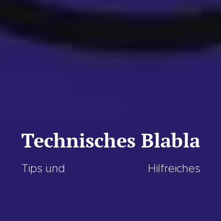
Technisches Blabla
Tips und Hilfreiches