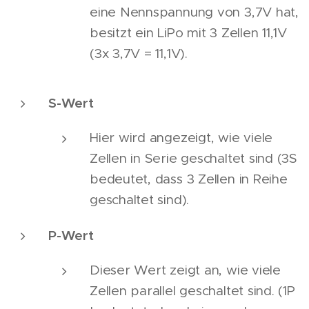
eine Nennspannung von 3,7V hat,
besitzt ein LiPo mit 3 Zellen 11,1V
(3x 3,7V = 11,1V).
S-Wert
Hier wird angezeigt, wie viele
Zellen in Serie geschaltet sind (3S
bedeutet, dass 3 Zellen in Reihe
geschaltet sind).
P-Wert
Dieser Wert zeigt an, wie viele
Zellen parallel geschaltet sind. (1P