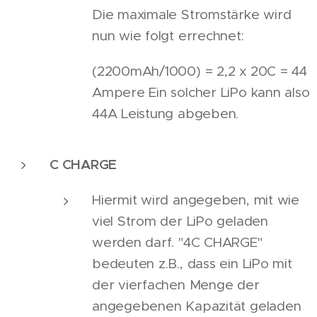
Die maximale Stromstärke wird
nun wie folgt errechnet:
(2200mAh/1000) = 2,2 x 20C = 44
Ampere Ein solcher LiPo kann also
44A Leistung abgeben.
C CHARGE
Hiermit wird angegeben, mit wie
viel Strom der LiPo geladen
werden darf. "4C CHARGE"
bedeuten z.B., dass ein LiPo mit
der vierfachen Menge der
angegebenen Kapazität geladen