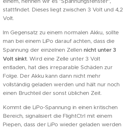
einem, nennen wir es "Spannungsfenster",
stattfindet. Dieses liegt zwischen 3 Volt und 4,2
Volt.
Im Gegensatz zu einem normalen Akku, sollte
man bei einem LiPo darauf achten, dass die
nicht unter 3
Spannung der einzelnen Zellen
Volt sinkt
. Wird eine Zelle unter 3 Volt
entladen, hat dies irreparable Schäden zur
Folge. Der Akku kann dann nicht mehr
vollständig geladen werden und hält nur noch
einen Bruchteil der sonst üblichen Zeit.
Kommt die LiPo-Spannung in einen kritischen
Bereich, signalisiert die FlightCtrl mit einem
Piepen, dass der LiPo wieder geladen werden