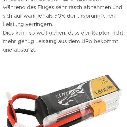
während des Fluges sehr rasch abnehmen und
sich auf weniger als 50% der ursprünglichen
Leistung verringern.
Dies kann so weit gehen, dass der Kopter nicht
mehr genug Leistung aus dem LiPo bekommt
und abstürzt.