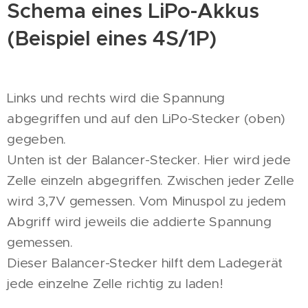
Schema eines LiPo-Akkus
(Beispiel eines 4S/1P)
Links und rechts wird die Spannung
abgegriffen und auf den LiPo-Stecker (oben)
gegeben.
Unten ist der Balancer-Stecker. Hier wird jede
Zelle einzeln abgegriffen. Zwischen jeder Zelle
wird 3,7V gemessen. Vom Minuspol zu jedem
Abgriff wird jeweils die addierte Spannung
gemessen.
Dieser Balancer-Stecker hilft dem Ladegerät
jede einzelne Zelle richtig zu laden!