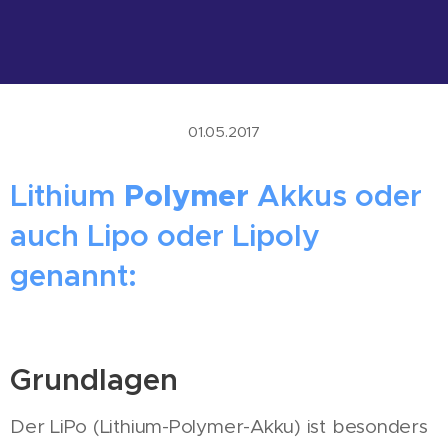
01.05.2017
Lithium
Polymer
Akkus oder
auch Lipo oder Lipoly
genannt:
Grundlagen
Der LiPo (Lithium-Polymer-Akku) ist besonders