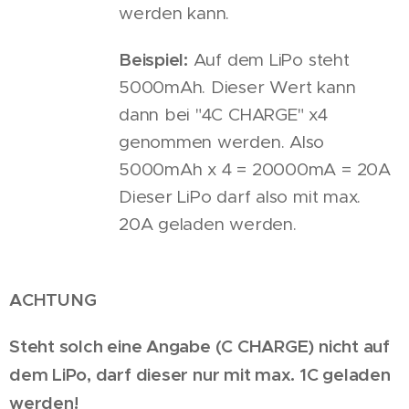
werden kann.
Beispiel:
Auf dem LiPo steht
5000mAh. Dieser Wert kann
dann bei "4C CHARGE" x4
genommen werden. Also
5000mAh x 4 = 20000mA = 20A
Dieser LiPo darf also mit max.
20A geladen werden.
ACHTUNG
Steht solch eine Angabe (C CHARGE) nicht auf
dem LiPo, darf dieser nur mit max. 1C geladen
werden!