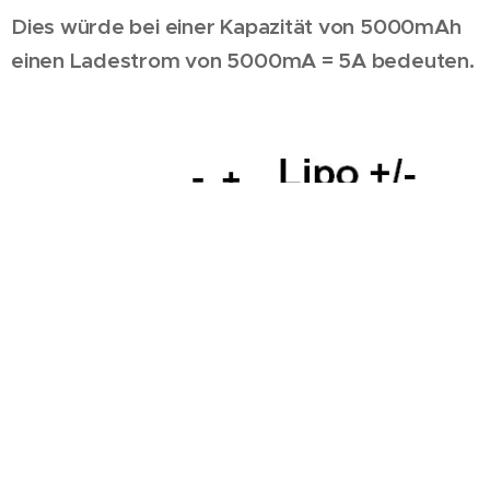
Dies würde bei einer Kapazität von 5000mAh
einen Ladestrom von 5000mA = 5A bedeuten.