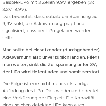
Beispiel-LiPo mit 3 Zellen 9,9V ergeben (3x
3,3V=9,9V).
Das bedeutet, dass, sobald die Spannung auf
9,9V sinkt, die Akkuwarnung piept und
signalisiert, dass der LiPo geladen werden
sollte.
Man sollte bei einsetzender (durchgehender)
Akkuwarnung also unverzüglich landen. Fliegt
man weiter, sinkt die Zellspannung unter 3V,
der LiPo wird tiefentladen und somit zerstört
.
Die Folge ist eine nicht mehr vollständige
Aufladung des LiPo. Dies wiederum bedeutet
eine Verkürzung der Flugzeit. Die Kapazität
eines solchen defekten LiPo kann auch