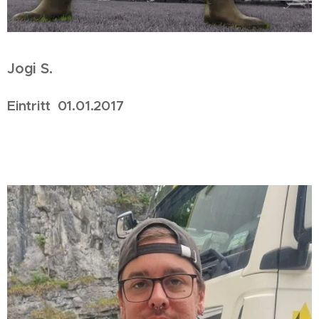
Jogi S.
Eintritt 01.01.2017