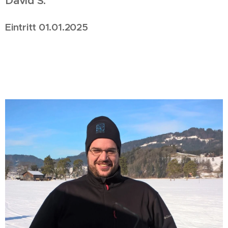
David S.
Eintritt 01.01.2025