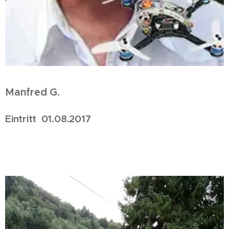
Manfred G.
Eintritt 01.08.2017