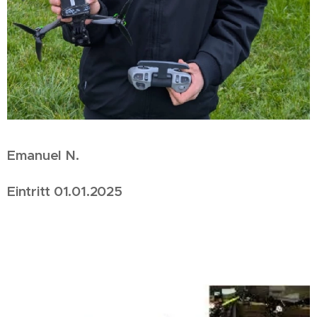
Emanuel N.
Eintritt 01.01.2025