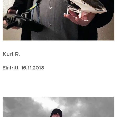
Kurt R.
Eintritt 16.11.2018