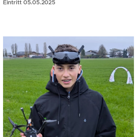
Eintritt 05.05.2025