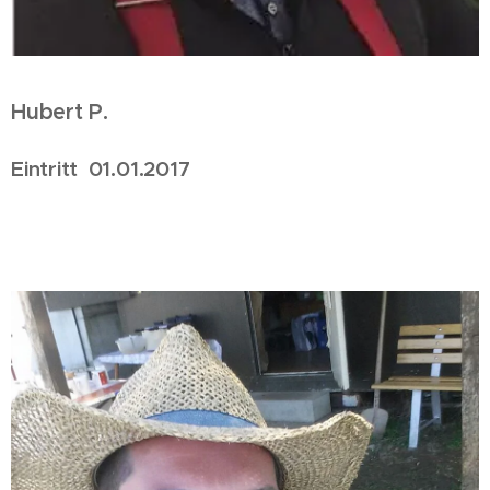
Hubert P.
Eintritt 01.01.2017