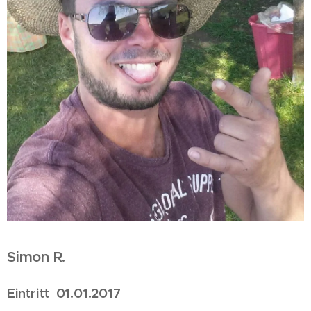
Simon R.
Eintritt 01.01.2017