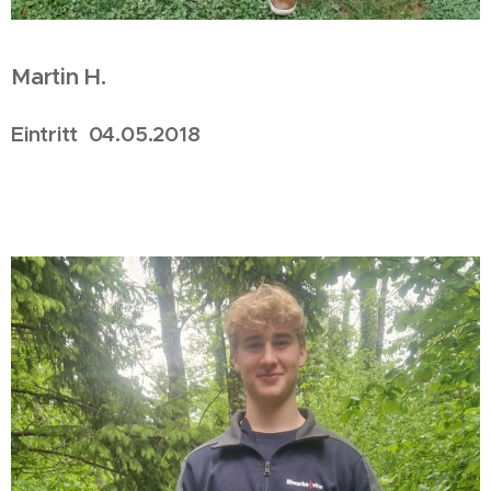
Martin H.
Eintritt 04.05.2018