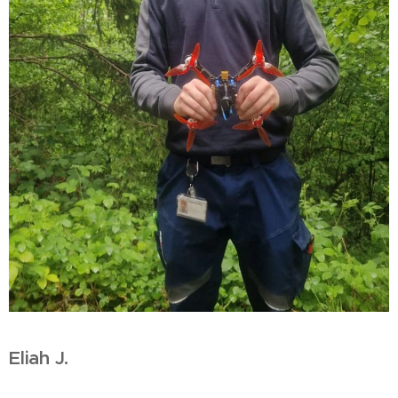
Eliah J.