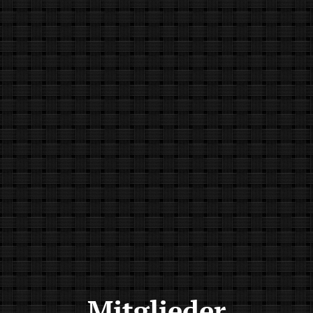
Mitglieder