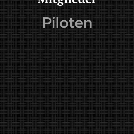
Piloten